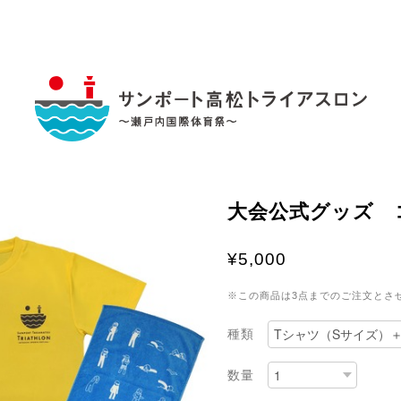
大会公式グッズ 
¥5,000
※この商品は3点までのご注文とさ
種類
数量