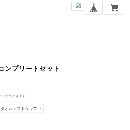
コンプリートセット
せていただきます。